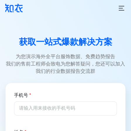
获取一站式爆款解决方案
为您演示海外全平台服饰数据、免费趋势报告
我们的售前工程师会致电为您解答疑问，您还可以加入
我们的行业数据报告交流群
手机号
*